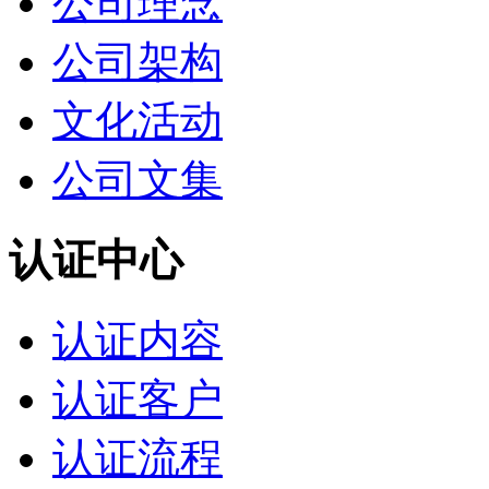
公司理念
公司架构
文化活动
公司文集
认证中心
认证内容
认证客户
认证流程