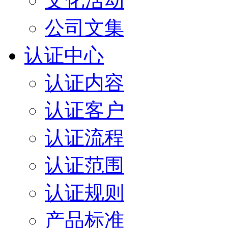
文化活动
公司文集
认证中心
认证内容
认证客户
认证流程
认证范围
认证规则
产品标准