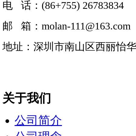
电 话：(86+755) 26783834
邮 箱：molan-111@163.com
地址：深圳市南山区西丽怡华
关于我们
公司简介