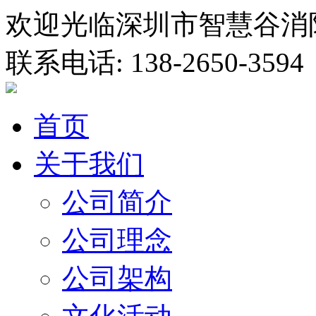
欢迎光临深圳市智慧谷消
联系电话: 138-2650-3594
首页
关于我们
公司简介
公司理念
公司架构