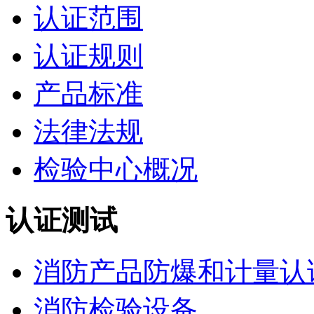
认证范围
认证规则
产品标准
法律法规
检验中心概况
认证测试
消防产品防爆和计量认
消防检验设备