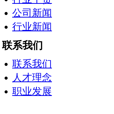
公司新闻
行业新闻
联系我们
联系我们
人才理念
职业发展