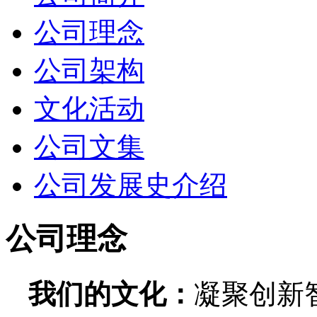
公司理念
公司架构
文化活动
公司文集
公司发展史介绍
公司理念
我们的文化：
凝聚创新