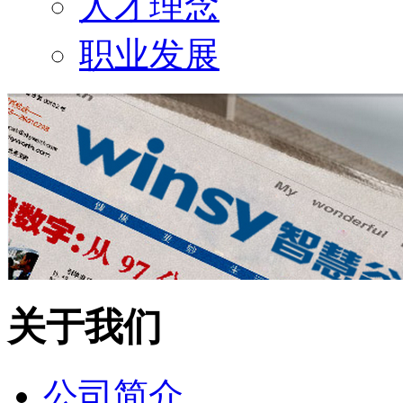
人才理念
职业发展
关于我们
公司简介