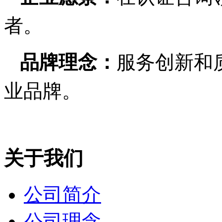
者。
品牌理念：
服务创新和
业品牌。
关于我们
公司简介
公司理念