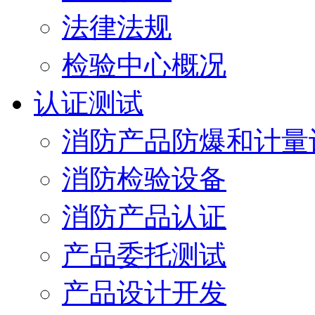
法律法规
检验中心概况
认证测试
消防产品防爆和计量
消防检验设备
消防产品认证
产品委托测试
产品设计开发