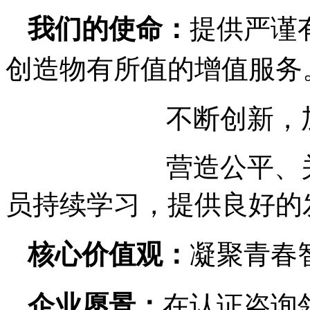
我们的使命：
提供严谨
创造物有所值的增值服务
不断创新，加速认
营造公平、关爱的
员持续学习，提供良好的
核心价值观：
凝聚青春
企业愿景：
在认证咨询